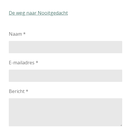
De weg naar Nooitgedacht
Naam *
E-mailadres *
Bericht *