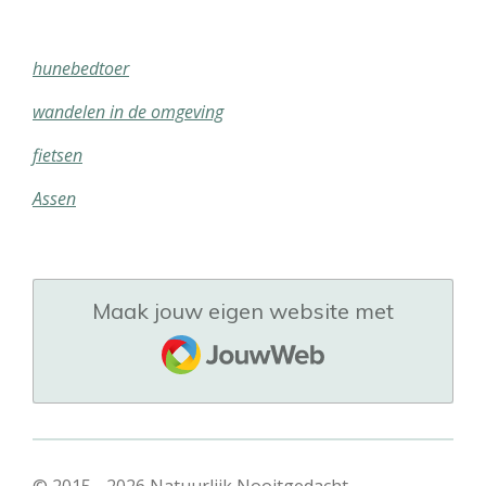
hunebedtoer
wandelen in de omgeving
fietsen
Assen
Maak jouw eigen website met
JouwWeb