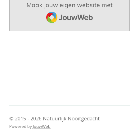
Maak jouw eigen website met
JouwWeb
© 2015 - 2026 Natuurlijk Nooitgedacht
Powered by
JouwWeb